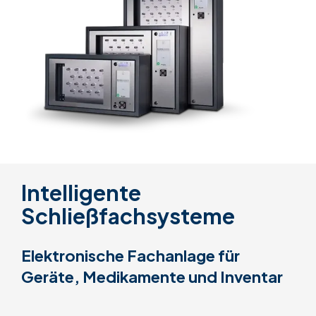
Intelligente
Schließfachsysteme
Elektronische Fachanlage für
Geräte, Medikamente und Inventar