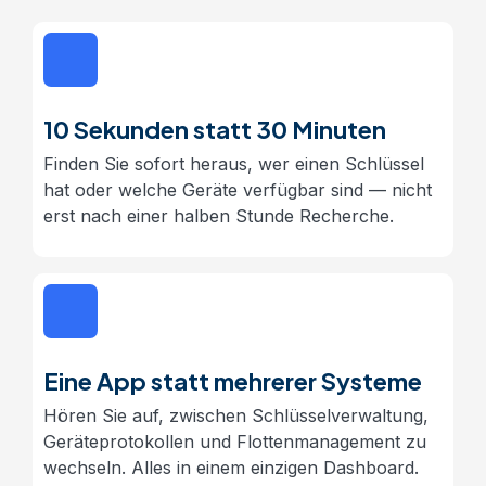
10 Sekunden statt 30 Minuten
Finden Sie sofort heraus, wer einen Schlüssel
hat oder welche Geräte verfügbar sind — nicht
erst nach einer halben Stunde Recherche.
Eine App statt mehrerer Systeme
Hören Sie auf, zwischen Schlüsselverwaltung,
Geräteprotokollen und Flottenmanagement zu
wechseln. Alles in einem einzigen Dashboard.