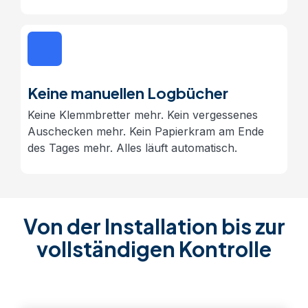
Keine manuellen Logbücher
Keine Klemmbretter mehr. Kein vergessenes
Auschecken mehr. Kein Papierkram am Ende
des Tages mehr. Alles läuft automatisch.
Von der Installation bis zur
vollständigen Kontrolle