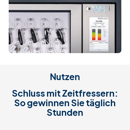
Nutzen
Schluss mit Zeitfressern:
So gewinnen Sie täglich
Stunden