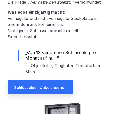
Die Frage
„Wer hatte den zuletzt?“
verschwindet.
Was ecos einzigartig macht:
Verriegelte und nicht verriegelte Steckplätze in
einem Schrank kombinieren.
Nicht jeder Schlüssel braucht dieselbe
Sicherheitsstufe.
„Von 12 verlorenen Schlüsseln pro
Monat auf null.“
— Objektleiter, Flughafen Frankfurt am
Main
Schlüsselschränke ansehen