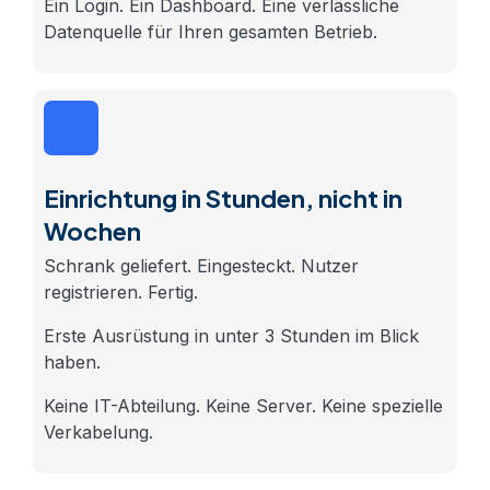
Ein Login. Ein Dashboard. Eine verlässliche
Datenquelle für Ihren gesamten Betrieb.
Einrichtung in Stunden, nicht in
Wochen
Schrank geliefert. Eingesteckt. Nutzer
registrieren. Fertig.
Erste Ausrüstung in unter 3 Stunden im Blick
haben.
Keine IT-Abteilung. Keine Server. Keine spezielle
Verkabelung.