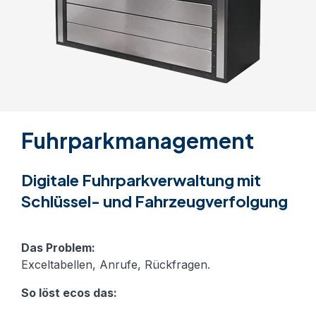
Fuhrparkmanagement
Digitale Fuhrparkverwaltung mit
Schlüssel- und Fahrzeugverfolgung
Das Problem:
Exceltabellen, Anrufe, Rückfragen.
So löst ecos das: