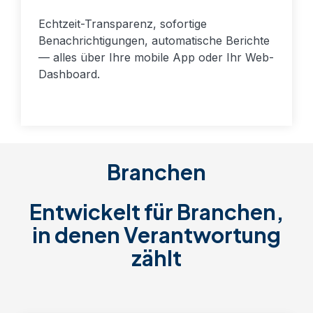
Echtzeit-Transparenz, sofortige
Benachrichtigungen, automatische Berichte
— alles über Ihre mobile App oder Ihr Web-
Dashboard.
Branchen
Entwickelt für Branchen,
in denen Verantwortung
zählt