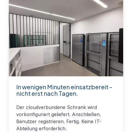
In wenigen Minuten einsatzbereit –
nicht erst nach Tagen.
Der cloudverbundene Schrank wird
vorkonfiguriert geliefert. Anschließen.
Benutzer registrieren. Fertig. Keine IT-
Abteilung erforderlich.