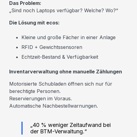
Das Problem:
„Sind noch Laptops verfügbar? Welche? Wo?“
Die Lösung mit ecos:
Kleine und große Fächer in einer Anlage
RFID + Gewichtssensoren
Echtzeit-Bestand & Verfügbarkeit
Inventarverwaltung ohne manuelle Zählungen
Motorisierte Schubladen öffnen sich nur für
berechtigte Personen.
Reservierungen im Voraus.
Automatische Nachbestellwarnungen.
„40 % weniger Zeitaufwand bei
der BTM-Verwaltung.“