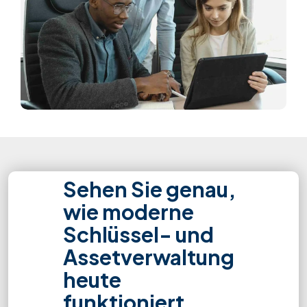
Sehen Sie genau,
wie moderne
Schlüssel- und
Assetverwaltung
heute
funktioniert