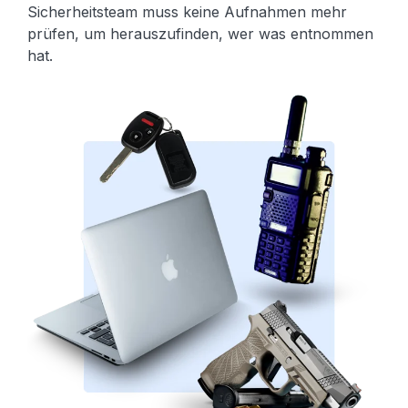
Sicherheitsteam muss keine Aufnahmen mehr
prüfen, um herauszufinden, wer was entnommen
hat.