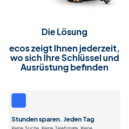
Die Lösung
ecos zeigt Ihnen jederzeit,
wo sich Ihre Schlüssel und
Ausrüstung befinden
Stunden sparen. Jeden Tag
Keine Suche. Keine Telefonate. Keine