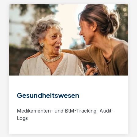
Gesundheitswesen
Medikamenten- und BtM-Tracking, Audit-
Logs