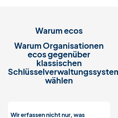
Warum ecos
Warum Organisationen
ecos gegenüber
klassischen
Schlüsselverwaltungssyste
wählen
Wir erfassen nicht nur, was