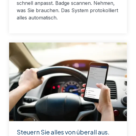
schnell anpasst. Badge scannen. Nehmen,
was Sie brauchen. Das System protokolliert
alles automatisch.
Steuern Sie alles von überall aus.