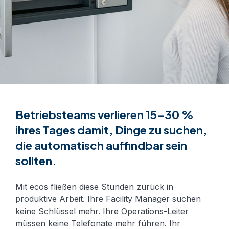
Betriebsteams verlieren 15–30 %
ihres Tages damit, Dinge zu suchen,
die automatisch auffindbar sein
sollten.
Mit ecos fließen diese Stunden zurück in
produktive Arbeit. Ihre Facility Manager suchen
keine Schlüssel mehr. Ihre Operations-Leiter
müssen keine Telefonate mehr führen. Ihr