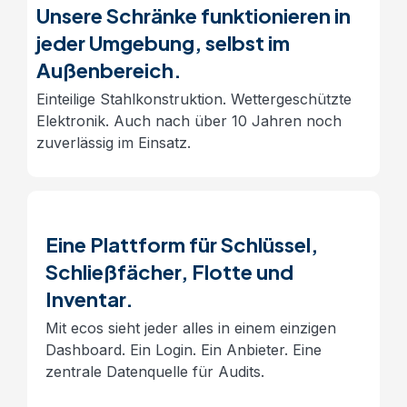
Unsere Schränke funktionieren in
jeder Umgebung, selbst im
Außenbereich.
Einteilige Stahlkonstruktion. Wettergeschützte
Elektronik. Auch nach über 10 Jahren noch
zuverlässig im Einsatz.
Eine Plattform für Schlüssel,
Schließfächer, Flotte und
Inventar.
Mit ecos sieht jeder alles in einem einzigen
Dashboard. Ein Login. Ein Anbieter. Eine
zentrale Datenquelle für Audits.