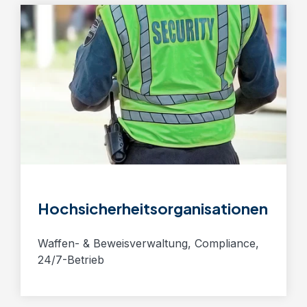
Hochsicherheitsorganisationen
Waffen- & Beweisverwaltung, Compliance,
24/7-Betrieb