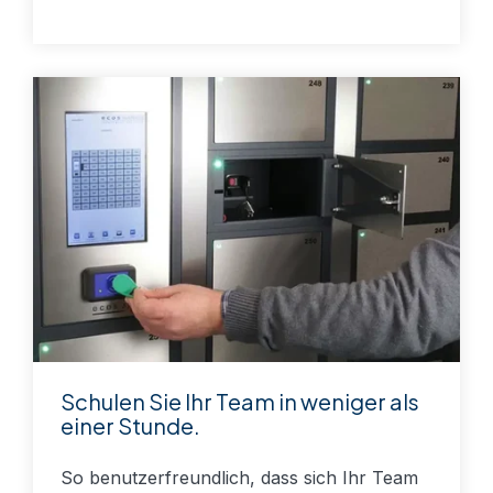
Schulen Sie Ihr Team in weniger als
einer Stunde.
So benutzerfreundlich, dass sich Ihr Team