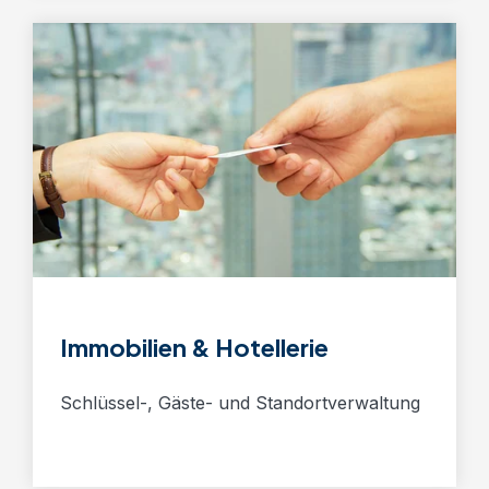
Immobilien & Hotellerie
Schlüssel-, Gäste- und Standortverwaltung