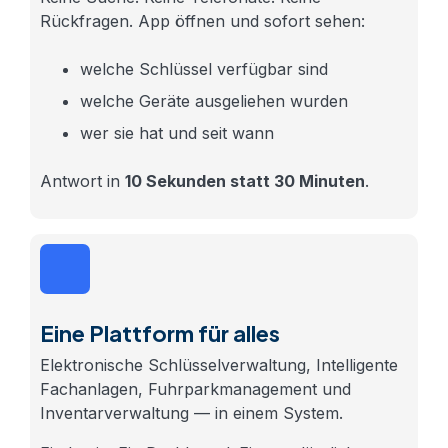
Rückfragen. App öffnen und sofort sehen:
welche Schlüssel verfügbar sind
welche Geräte ausgeliehen wurden
wer sie hat und seit wann
Antwort in
10 Sekunden statt 30 Minuten
.
Eine Plattform für alles
Elektronische Schlüsselverwaltung, Intelligente
Fachanlagen, Fuhrparkmanagement und
Inventarverwaltung — in einem System.