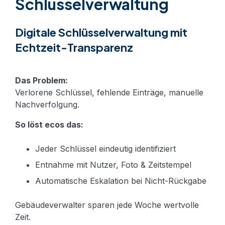
Schlüsselverwaltung
Digitale Schlüsselverwaltung mit
Echtzeit-Transparenz
Das Problem:
Verlorene Schlüssel, fehlende Einträge, manuelle
Nachverfolgung.
So löst ecos das:
Jeder Schlüssel eindeutig identifiziert
Entnahme mit Nutzer, Foto & Zeitstempel
Automatische Eskalation bei Nicht-Rückgabe
Gebäudeverwalter sparen jede Woche wertvolle
Zeit.