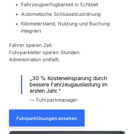
Fahrzeugverfügbarkeit in Echtzeit
Automatische Schlüsselzuordnung
Kilometerstand, Nutzung und Buchung
integriert
Fahrer sparen Zeit.
Fuhrparkleiter sparen Stunden.
Administration entfällt.
„30 % Kosteneinsparung durch
bessere Fahrzeugauslastung im
ersten Jahr.“
— Fuhrparkmanager
Fuhrparklösungen ansehen