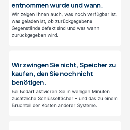
entnommen wurde und wann.
Wir zeigen Ihnen auch, was noch verfügbar ist,
was geladen ist, ob zurückgegebene
Gegenstände defekt sind und was wann
zurückgegeben wird.
Wir zwingen Sie nicht, Speicher zu
kaufen, den Sie noch nicht
benötigen.
Bei Bedarf aktivieren Sie in wenigen Minuten
zusätzliche Schlüsselfächer – und das zu einem
Bruchteil der Kosten anderer Systeme.