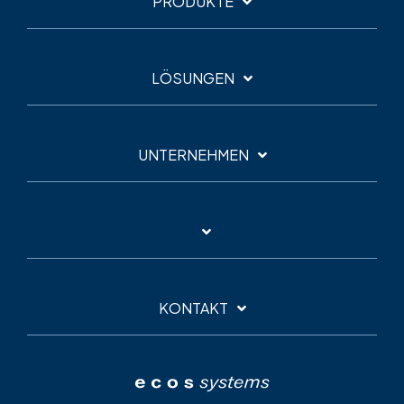
PRODUKTE
LÖSUNGEN
UNTERNEHMEN
KONTAKT