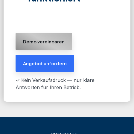
Demo vereinbaren
Angebot anfordern
✓ Kein Verkaufsdruck — nur klare
Antworten für Ihren Betrieb.