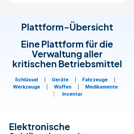
Plattform-Übersicht
Eine Plattform für die
Verwaltung aller
kritischen Betriebsmittel
Schlüssel
|
Geräte
|
Fahrzeuge
|
Werkzeuge
|
Waffen
|
Medikamente
|
Inventar
Elektronische