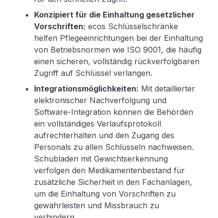
Konzipiert für die Einhaltung gesetzlicher
Vorschriften:
ecos Schlüsselschränke
helfen Pflegeeinrichtungen bei der Einhaltung
von Betriebsnormen wie ISO 9001, die häufig
einen sicheren, vollständig rückverfolgbaren
Zugriff auf Schlüssel verlangen.
Integrationsmöglichkeiten:
Mit detaillierter
elektronischer Nachverfolgung und
Software-Integration können die Behörden
ein vollständiges Verlaufsprotokoll
aufrechterhalten und den Zugang des
Personals zu allen Schlüsseln nachweisen.
Schubladen mit Gewichtserkennung
verfolgen den Medikamentenbestand für
zusätzliche Sicherheit in den Fachanlagen,
um die Einhaltung von Vorschriften zu
gewährleisten und Missbrauch zu
verhindern.