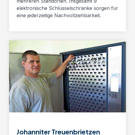
mehreren Standorten. Insgesamt 9
elektronische Schlüsselschränke sorgen für
eine jederzeitige Nachvollziehbarkeit.
Johanniter Treuenbrietzen