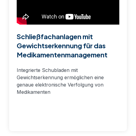
Schließfachanlagen mit
Gewichtserkennung für das
Medikamentenmanagement
Integrierte Schubladen mit
Gewichtserkennung ermöglichen eine
genaue elektronische Verfolgung von
Medikamenten