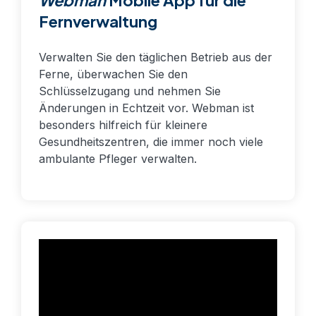
Webman
Mobile App für die
Fernverwaltung
Verwalten Sie den täglichen Betrieb aus der
Ferne, überwachen Sie den
Schlüsselzugang und nehmen Sie
Änderungen in Echtzeit vor. Webman ist
besonders hilfreich für kleinere
Gesundheitszentren, die immer noch viele
ambulante Pfleger verwalten.