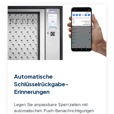
Automatische
Schlüsselrückgabe-
Erinnerungen
Legen Sie anpassbare Sperrzeiten mit
automatischen Push-Benachrichtigungen