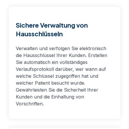
Sichere Verwaltung von
Hausschlüsseln
Verwalten und verfolgen Sie elektronisch
die Hausschlüssel Ihrer Kunden. Erstellen
Sie automatisch ein vollständiges
Verlaufsprotokoll darüber, wer wann auf
welche Schlüssel zugegriffen hat und
welcher Patient besucht wurde.
Gewährleisten Sie die Sicherheit Ihrer
Kunden und die Einhaltung von
Vorschriften.