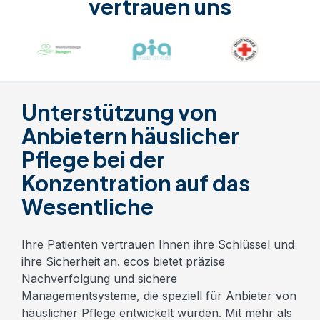
vertrauen uns
Unterstützung von
Anbietern häuslicher
Pflege bei der
Konzentration auf das
Wesentliche
Ihre Patienten vertrauen Ihnen ihre Schlüssel und
ihre Sicherheit an. ecos bietet präzise
Nachverfolgung und sichere
Managementsysteme, die speziell für Anbieter von
häuslicher Pflege entwickelt wurden. Mit mehr als