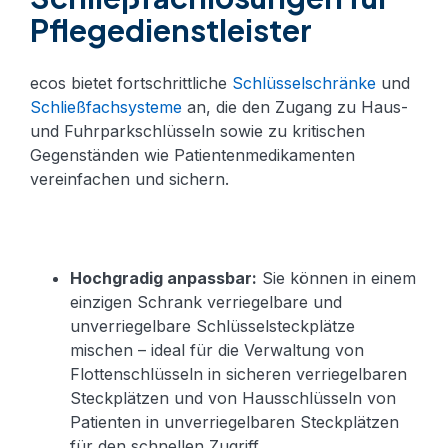
Pflegedienstleister
ecos bietet fortschrittliche
Schlüsselschränke
und
Schließfachsysteme
an, die den Zugang zu Haus-
und Fuhrparkschlüsseln sowie zu kritischen
Gegenständen wie Patientenmedikamenten
vereinfachen und sichern.
Hochgradig anpassbar:
Sie können in einem
einzigen Schrank verriegelbare und
unverriegelbare Schlüsselsteckplätze
mischen – ideal für die Verwaltung von
Flottenschlüsseln in sicheren verriegelbaren
Steckplätzen und von Hausschlüsseln von
Patienten in unverriegelbaren Steckplätzen
für den schnellen Zugriff.