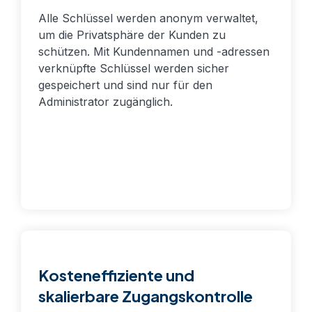
Alle Schlüssel werden anonym verwaltet,
um die Privatsphäre der Kunden zu
schützen. Mit Kundennamen und -adressen
verknüpfte Schlüssel werden sicher
gespeichert und sind nur für den
Administrator zugänglich.
Kosteneffiziente und
skalierbare Zugangskontrolle