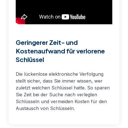
Geringerer Zeit- und
Kostenaufwand für verlorene
Schlüssel
Die lückenlose elektronische Verfolgung
stellt sicher, dass Sie immer wissen, wer
zuletzt welchen Schlüssel hatte. So sparen
Sie Zeit bei der Suche nach verlegten
Schlüsseln und vermeiden Kosten für den
Austausch von Schlüsseln.