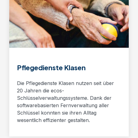
Pflegedienste Klasen
Die Pflegedienste Klasen nutzen seit über
20 Jahren die ecos-
Schlüsselverwaltungssysteme. Dank der
softwarebasierten Fernverwaltung aller
Schlüssel konnten sie ihren Alltag
wesentlich effizienter gestalten.