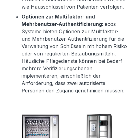
wie Hausschlüssel von Patienten verfolgen.
Optionen zur Multifaktor- und
Mehrbenutzer-Authentifizierung:
ecos
Systeme bieten Optionen zur Multifaktor-
und Mehrbenutzer-Authentifizierung für die
Verwaltung von Schlüsseln mit hohem Risiko
oder von regulierten Betäubungsmitteln.
Häusliche Pflegedienste können bei Bedarf
mehrere Verifizierungsebenen
implementieren, einschließlich der
Anforderung, dass zwei autorisierte
Personen den Zugang genehmigen müssen.