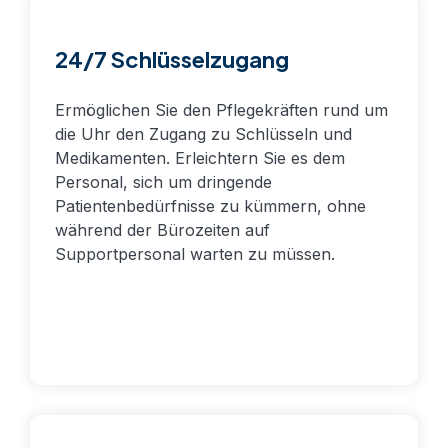
24/7 Schlüsselzugang
Ermöglichen Sie den Pflegekräften rund um
die Uhr den Zugang zu Schlüsseln und
Medikamenten. Erleichtern Sie es dem
Personal, sich um dringende
Patientenbedürfnisse zu kümmern, ohne
während der Bürozeiten auf
Supportpersonal warten zu müssen.