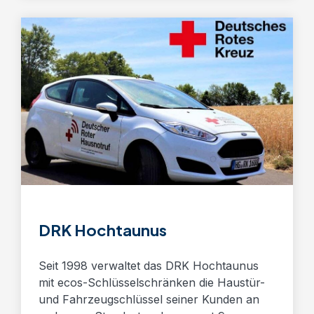
DRK Hochtaunus
Seit 1998 verwaltet das DRK Hochtaunus
mit ecos-Schlüsselschränken die Haustür-
und Fahrzeugschlüssel seiner Kunden an