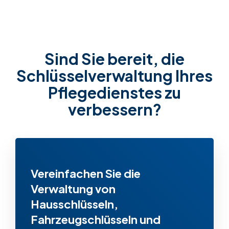
Sind Sie bereit, die
Schlüsselverwaltung Ihres
Pflegedienstes zu
verbessern?
Vereinfachen Sie die
Verwaltung von
Hausschlüsseln,
Fahrzeugschlüsseln und