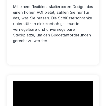
Mit einem flexiblen, skalierbaren Design, das
einen hohen ROI bietet, zahlen Sie nur für
das, was Sie nutzen. Die Schlüsselschränke
unterstützen elektronisch gesteuerte
verriegelbare und unverriegelbare
Steckplätze, um den Budgetanforderungen
gerecht zu werden.