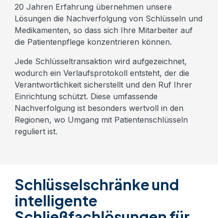
20 Jahren Erfahrung übernehmen unsere
Lösungen die Nachverfolgung von Schlüsseln und
Medikamenten, so dass sich Ihre Mitarbeiter auf
die Patientenpflege konzentrieren können.
Jede Schlüsseltransaktion wird aufgezeichnet,
wodurch ein Verlaufsprotokoll entsteht, der die
Verantwortlichkeit sicherstellt und den Ruf Ihrer
Einrichtung schützt. Diese umfassende
Nachverfolgung ist besonders wertvoll in den
Regionen, wo Umgang mit Patientenschlüsseln
reguliert ist.
Schlüsselschränke und
intelligente
Schließfachlösungen für