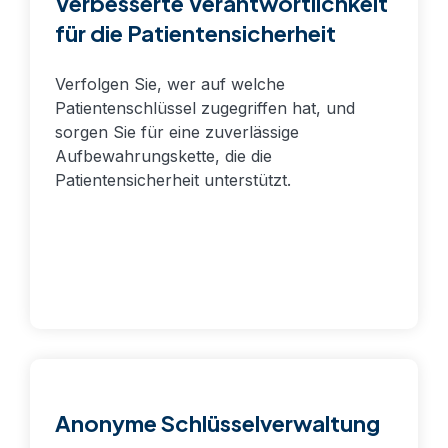
Verbesserte Verantwortlichkeit
für die Patientensicherheit
Verfolgen Sie, wer auf welche
Patientenschlüssel zugegriffen hat, und
sorgen Sie für eine zuverlässige
Aufbewahrungskette, die die
Patientensicherheit unterstützt.
Anonyme Schlüsselverwaltung