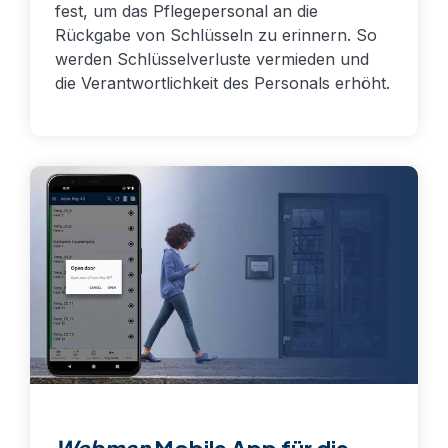
fest, um das Pflegepersonal an die
Rückgabe von Schlüsseln zu erinnern. So
werden Schlüsselverluste vermieden und
die Verantwortlichkeit des Personals erhöht.