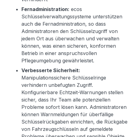
Fernadministration:
ecos
Schlüsselverwaltungssysteme unterstützen
auch die Fernadministration, so dass
Administratoren den Schlüsselzugriff von
jedem Ort aus überwachen und verwalten
können, was einen sicheren, konformen
Betrieb in einer anspruchsvollen
Pflegeumgebung gewährleistet.
Verbesserte Sicherheit:
Manipulationssichere Schlüsselringe
verhindern unbefugten Zugriff.
Konfigurierbare Echtzeit-Warnungen stellen
sicher, dass Ihr Team alle potenziellen
Probleme sofort lösen kann. Administratoren
können Warnmeldungen für überfällige
Schlüsselrückgaben einrichten, die Rückgabe
von Fahrzeugschlüsseln auf gemeldete
Probleme überwachen und sensible Objekte