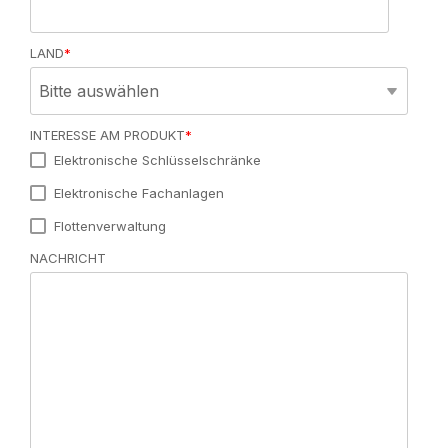
LAND
*
INTERESSE AM PRODUKT
*
Elektronische Schlüsselschränke
Elektronische Fachanlagen
Flottenverwaltung
NACHRICHT