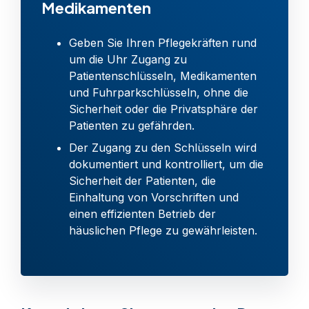
Medikamenten
Geben Sie Ihren Pflegekräften rund
um die Uhr Zugang zu
Patientenschlüsseln, Medikamenten
und Fuhrparkschlüsseln, ohne die
Sicherheit oder die Privatsphäre der
Patienten zu gefährden.
Der Zugang zu den Schlüsseln wird
dokumentiert und kontrolliert, um die
Sicherheit der Patienten, die
Einhaltung von Vorschriften und
einen effizienten Betrieb der
häuslichen Pflege zu gewährleisten.