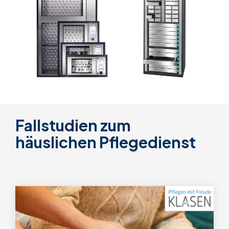
Fallstudien zum
häuslichen Pflegedienst