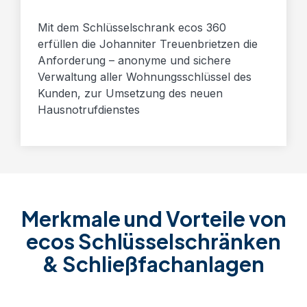
Mit dem Schlüsselschrank ecos 360
erfüllen die Johanniter Treuenbrietzen die
Anforderung – anonyme und sichere
Verwaltung aller Wohnungsschlüssel des
Kunden, zur Umsetzung des neuen
Hausnotrufdienstes
Merkmale und Vorteile von
ecos Schlüsselschränken
& Schließfachanlagen