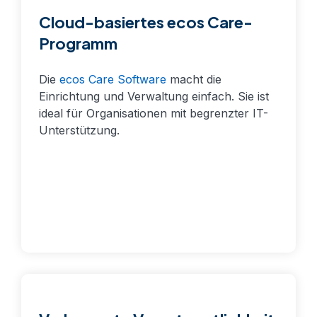
Cloud-basiertes ecos Care-
Programm
Die
ecos Care Software
macht die
Einrichtung und Verwaltung einfach. Sie ist
ideal für Organisationen mit begrenzter IT-
Unterstützung.