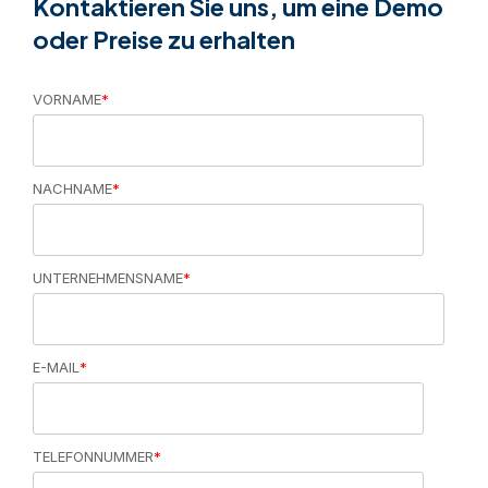
Kontaktieren Sie uns, um eine Demo
oder Preise zu erhalten
VORNAME
*
NACHNAME
*
UNTERNEHMENSNAME
*
E-MAIL
*
TELEFONNUMMER
*