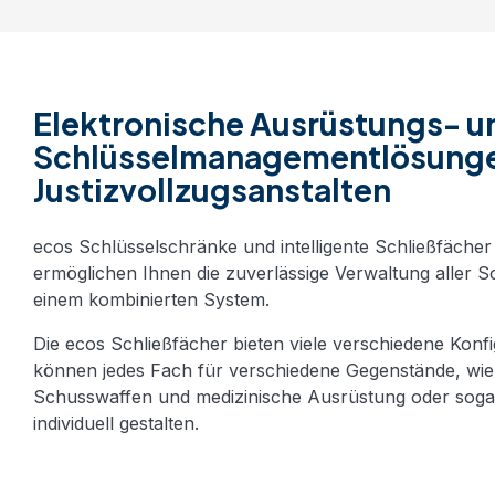
Elektronische Ausrüstungs- u
Schlüsselmanagementlösunge
Justizvollzugsanstalten
ecos Schlüsselschränke und intelligente Schließfächer 
ermöglichen Ihnen die zuverlässige Verwaltung aller S
einem kombinierten System.
Die ecos Schließfächer bieten viele verschiedene Konfi
können jedes Fach für verschiedene Gegenstände, wie
Schusswaffen und medizinische Ausrüstung oder soga
individuell gestalten.