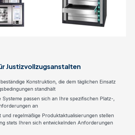
r Justizvollzugsanstalten
beständige Konstruktion, die dem täglichen Einsatz
ngsbedingungen
standhält
Systeme passen sich an Ihre spezifischen Platz-,
anforderungen
an
und regelmäßige Produktaktualisierungen stellen
ng stets Ihren sich entwickelnden
Anforderungen