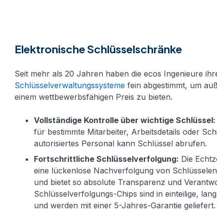
Elektronische Schlüsselschränke
Seit mehr als 20 Jahren haben die ecos Ingenieure ihr
Schlüsselverwaltungssysteme
fein abgestimmt, um auß
einem wettbewerbsfähigen Preis zu bieten.
Vollständige Kontrolle über wichtige Schlüssel:
für bestimmte Mitarbeiter, Arbeitsdetails oder Sch
autorisiertes Personal kann Schlüssel abrufen.
Fortschrittliche Schlüsselverfolgung:
Die Echtz
eine lückenlose Nachverfolgung von Schlüssel
und bietet so absolute Transparenz und Verantwo
Schlüsselverfolgungs-Chips sind in einteilige, lan
und werden mit einer 5-Jahres-Garantie geliefert.