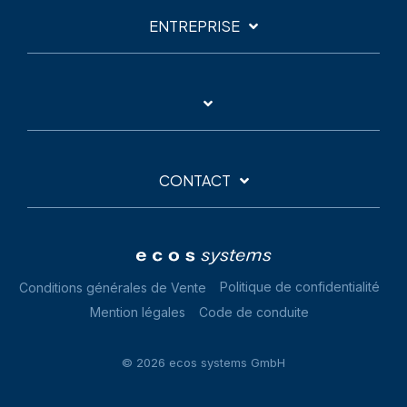
ENTREPRISE
CONTACT
Politique de confidentialité
Conditions générales de Vente
Mention légales
Code de conduite
© 2026 ecos systems GmbH