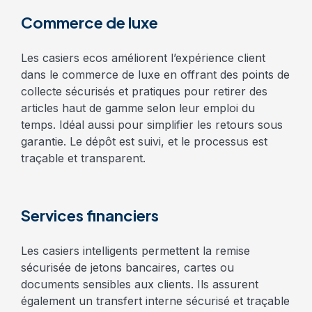
Commerce de luxe
Les casiers ecos améliorent l’expérience client
dans le commerce de luxe en offrant des points de
collecte sécurisés et pratiques pour retirer des
articles haut de gamme selon leur emploi du
temps. Idéal aussi pour simplifier les retours sous
garantie. Le dépôt est suivi, et le processus est
traçable et transparent.
Services financiers
Les casiers intelligents permettent la remise
sécurisée de jetons bancaires, cartes ou
documents sensibles aux clients. Ils assurent
également un transfert interne sécurisé et traçable