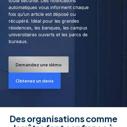
toute sécurité. Des notifications
automatiques vous informent chaque
fois qu’un article est déposé ou
récupéré. Idéal pour les grandes
résidences, les banques, les campus
universitaires ouverts et les parcs de
bureaux.
Demandez une démo
Obtenez un devis
Des organisations comme