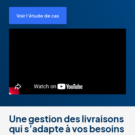
Voir l’étude de cas
Une gestion des livraisons
qui s’adapte à vos besoins