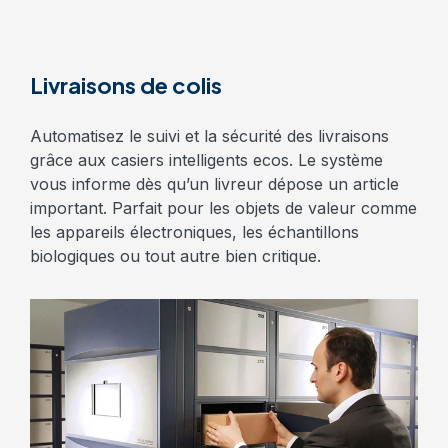
Livraisons de colis
Automatisez le suivi et la sécurité des livraisons
grâce aux casiers intelligents ecos. Le système
vous informe dès qu’un livreur dépose un article
important. Parfait pour les objets de valeur comme
les appareils électroniques, les échantillons
biologiques ou tout autre bien critique.