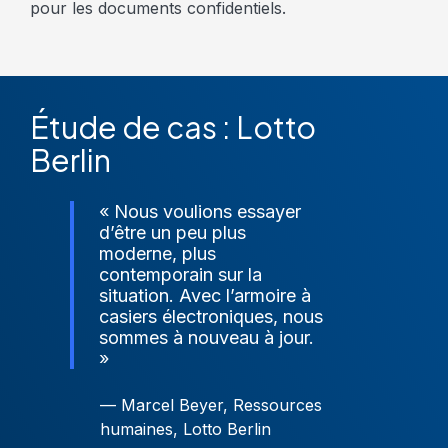
pour les documents confidentiels.
Étude de cas : Lotto
Berlin
« Nous voulions essayer
d’être un peu plus
moderne, plus
contemporain sur la
situation. Avec l’armoire à
casiers électroniques, nous
sommes à nouveau à jour.
»
— Marcel Beyer, Ressources
humaines, Lotto Berlin