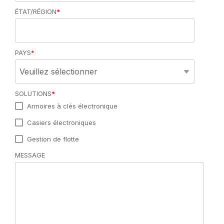
ÉTAT/RÉGION
*
PAYS
*
SOLUTIONS
*
Armoires à clés électronique
Casiers électroniques
Gestion de flotte
MESSAGE