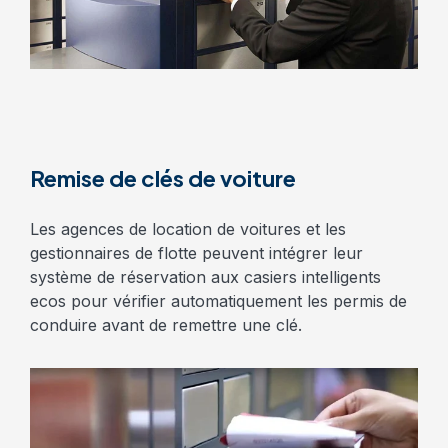
Remise de clés de voiture
Les agences de location de voitures et les
gestionnaires de flotte peuvent intégrer leur
système de réservation aux casiers intelligents
ecos pour vérifier automatiquement les permis de
conduire avant de remettre une clé.