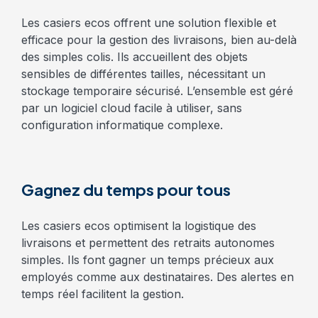
Les casiers ecos offrent une solution flexible et
efficace pour la gestion des livraisons, bien au-delà
des simples colis. Ils accueillent des objets
sensibles de différentes tailles, nécessitant un
stockage temporaire sécurisé. L’ensemble est géré
par un logiciel cloud facile à utiliser, sans
configuration informatique complexe.
Gagnez du temps pour tous
Les casiers ecos optimisent la logistique des
livraisons et permettent des retraits autonomes
simples. Ils font gagner un temps précieux aux
employés comme aux destinataires. Des alertes en
temps réel facilitent la gestion.