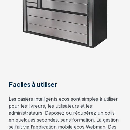
Faciles à utiliser
Les casiers intelligents ecos sont simples à utiliser
pour les livreurs, les utilisateurs et les
administrateurs. Déposez ou récupérez un colis
en quelques secondes, sans formation. La gestion
se fait via l’application mobile ecos Webman. Des