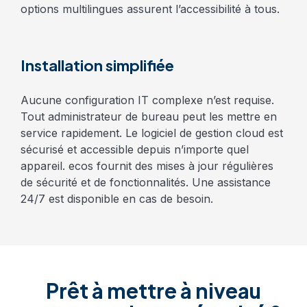
options multilingues assurent l’accessibilité à tous.
Installation simplifiée
Aucune configuration IT complexe n’est requise.
Tout administrateur de bureau peut les mettre en
service rapidement. Le logiciel de gestion cloud est
sécurisé et accessible depuis n’importe quel
appareil. ecos fournit des mises à jour régulières
de sécurité et de fonctionnalités. Une assistance
24/7 est disponible en cas de besoin.
Prêt à mettre à niveau