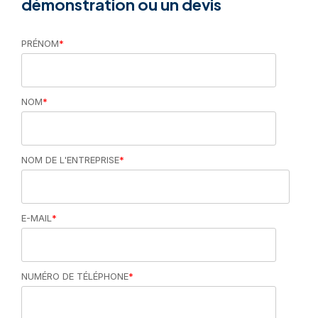
démonstration ou un devis
PRÉNOM
*
NOM
*
NOM DE L'ENTREPRISE
*
E-MAIL
*
NUMÉRO DE TÉLÉPHONE
*