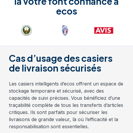
la vôtre font confiance à
ecos
Cas d’usage des casiers
de livraison sécurisés
Les casiers intelligents d’ecos offrent un espace de
stockage temporaire et sécurisé, avec des
capacités de suivi précises. Vous bénéficiez d’une
traçabilité complète de tous les transferts d’articles
critiques. Ils sont parfaits pour sécuriser les
livraisons de grande valeur, là où l’efficacité et la
responsabilisation sont essentielles.