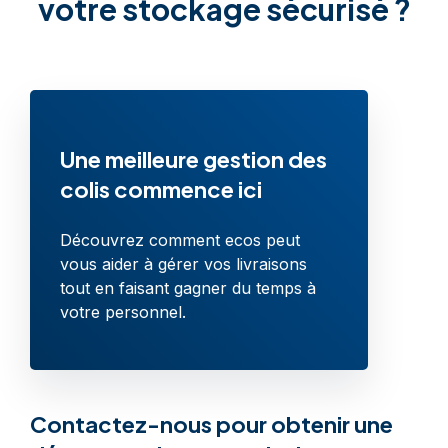
votre stockage sécurisé ?
Une meilleure gestion des
colis commence ici
Découvrez comment ecos peut
vous aider à gérer vos livraisons
tout en faisant gagner du temps à
votre personnel.
Contactez-nous pour obtenir une