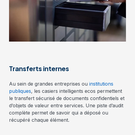
Transferts internes
Au sein de grandes entreprises ou
institutions
publiques
, les casiers intelligents ecos permettent
le transfert sécurisé de documents confidentiels et
d’objets de valeur entre services. Une piste d’audit
complète permet de savoir qui a déposé ou
récupéré chaque élément.