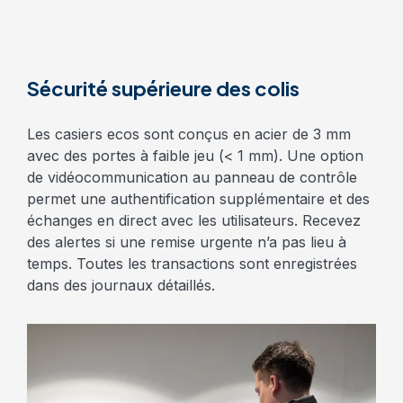
Sécurité supérieure des colis
Les casiers ecos sont conçus en acier de 3 mm
avec des portes à faible jeu (< 1 mm). Une option
de vidéocommunication au panneau de contrôle
permet une authentification supplémentaire et des
échanges en direct avec les utilisateurs. Recevez
des alertes si une remise urgente n’a pas lieu à
temps. Toutes les transactions sont enregistrées
dans des journaux détaillés.