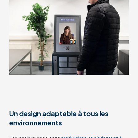
Un design adaptable à tous les
environnements