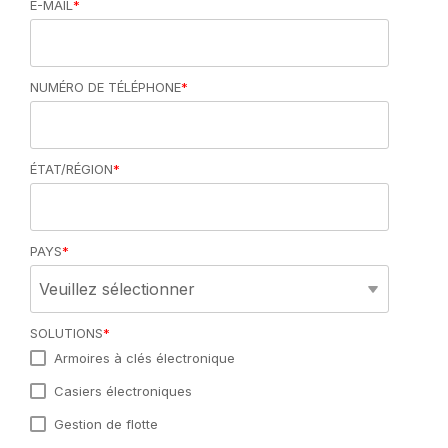
E-MAIL
*
NUMÉRO DE TÉLÉPHONE
*
ÉTAT/RÉGION
*
PAYS
*
SOLUTIONS
*
Armoires à clés électronique
Casiers électroniques
Gestion de flotte