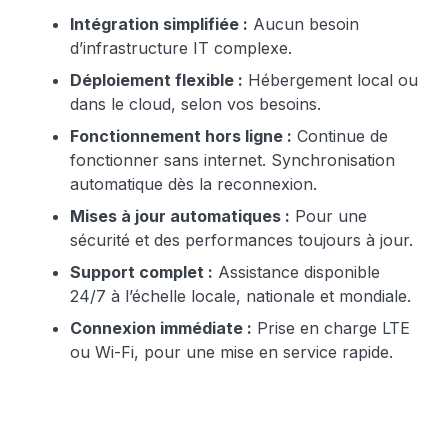
Intégration simplifiée :
Aucun besoin
d’infrastructure IT complexe.
Déploiement flexible :
Hébergement local ou
dans le cloud, selon vos besoins.
Fonctionnement hors ligne :
Continue de
fonctionner sans internet. Synchronisation
automatique dès la reconnexion.
Mises à jour automatiques :
Pour une
sécurité et des performances toujours à jour.
Support complet :
Assistance disponible
24/7 à l’échelle locale, nationale et mondiale.
Connexion immédiate :
Prise en charge LTE
ou Wi-Fi, pour une mise en service rapide.