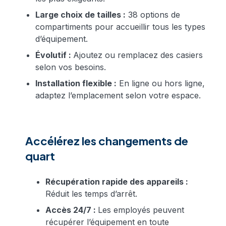
Large choix de tailles :
38 options de
compartiments pour accueillir tous les types
d’équipement.
Évolutif :
Ajoutez ou remplacez des casiers
selon vos besoins.
Installation flexible :
En ligne ou hors ligne,
adaptez l’emplacement selon votre espace.
Accélérez les changements de
quart
Récupération rapide des appareils :
Réduit les temps d’arrêt.
Accès 24/7 :
Les employés peuvent
récupérer l’équipement en toute