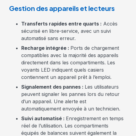
Gestion des appareils et lecteurs
Transferts rapides entre quarts :
Accès
sécurisé en libre-service, avec un suivi
automatisé sans erreur.
Recharge intégrée :
Ports de chargement
compatibles avec la majorité des appareils
directement dans les compartiments. Les
voyants LED indiquent quels casiers
contiennent un appareil prêt à l’emploi.
Signalement des pannes :
Les utilisateurs
peuvent signaler les pannes lors du retour
d’un appareil. Une alerte est
automatiquement envoyée à un technicien.
Suivi automatisé :
Enregistrement en temps
réel de l’utilisation. Les compartiments
équipés de balances suivent également la