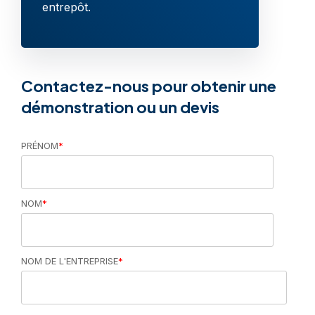
entrepôt.
Contactez-nous pour obtenir une
démonstration ou un devis
PRÉNOM
*
NOM
*
NOM DE L'ENTREPRISE
*