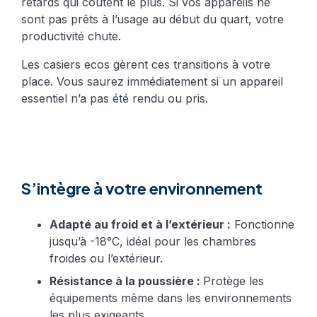
retards qui coûtent le plus. Si vos appareils ne
sont pas prêts à l’usage au début du quart, votre
productivité chute.
Les casiers ecos gèrent ces transitions à votre
place. Vous saurez immédiatement si un appareil
essentiel n’a pas été rendu ou pris.
S’intègre à votre environnement
Adapté au froid et à l’extérieur :
Fonctionne
jusqu’à -18°C, idéal pour les chambres
froides ou l’extérieur.
Résistance à la poussière :
Protège les
équipements même dans les environnements
les plus exigeants.