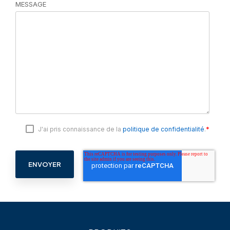
MESSAGE
*
J'ai pris connaissance de la
politique de confidentialité
.