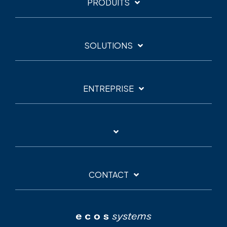
PRODUITS
SOLUTIONS
ENTREPRISE
CONTACT