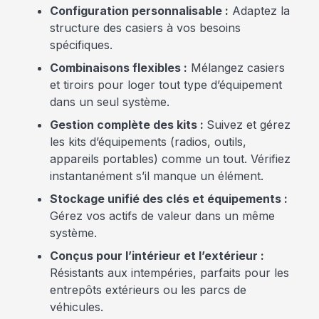
Configuration personnalisable :
Adaptez la
structure des casiers à vos besoins
spécifiques.
Combinaisons flexibles :
Mélangez casiers
et tiroirs pour loger tout type d’équipement
dans un seul système.
Gestion complète des kits :
Suivez et gérez
les kits d’équipements (radios, outils,
appareils portables) comme un tout. Vérifiez
instantanément s’il manque un élément.
Stockage unifié des clés et équipements :
Gérez vos actifs de valeur dans un même
système.
Conçus pour l’intérieur et l’extérieur :
Résistants aux intempéries, parfaits pour les
entrepôts extérieurs ou les parcs de
véhicules.