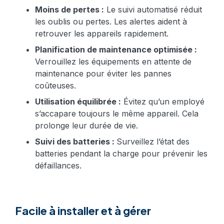
Moins de pertes :
Le suivi automatisé réduit
les oublis ou pertes. Les alertes aident à
retrouver les appareils rapidement.
Planification de maintenance optimisée :
Verrouillez les équipements en attente de
maintenance pour éviter les pannes
coûteuses.
Utilisation équilibrée :
Évitez qu’un employé
s’accapare toujours le même appareil. Cela
prolonge leur durée de vie.
Suivi des batteries :
Surveillez l’état des
batteries pendant la charge pour prévenir les
défaillances.
Facile à installer et à gérer