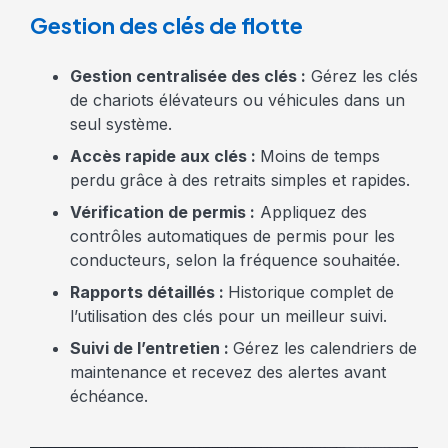
Gestion des clés de flotte
Gestion centralisée des clés :
Gérez les clés
de chariots élévateurs ou véhicules dans un
seul système.
Accès rapide aux clés :
Moins de temps
perdu grâce à des retraits simples et rapides.
Vérification de permis :
Appliquez des
contrôles automatiques de permis pour les
conducteurs, selon la fréquence souhaitée.
Rapports détaillés :
Historique complet de
l’utilisation des clés pour un meilleur suivi.
Suivi de l’entretien :
Gérez les calendriers de
maintenance et recevez des alertes avant
échéance.