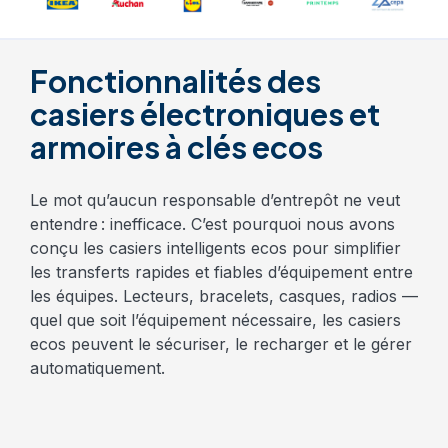
Fonctionnalités des
casiers électroniques et
armoires à clés ecos
Le mot qu’aucun responsable d’entrepôt ne veut
entendre : inefficace. C’est pourquoi nous avons
conçu les casiers intelligents ecos pour simplifier
les transferts rapides et fiables d’équipement entre
les équipes. Lecteurs, bracelets, casques, radios —
quel que soit l’équipement nécessaire, les casiers
ecos peuvent le sécuriser, le recharger et le gérer
automatiquement.