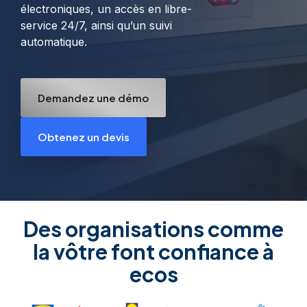
électroniques, un accès en libre-
service 24/7, ainsi qu’un suivi
automatique.
Demandez une démo
Obtenez un devis
Des organisations comme
la vôtre font confiance à
ecos