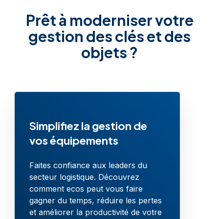
Prêt à moderniser votre
gestion des clés et des
objets ?
Simplifiez la gestion de
vos équipements
Faites confiance aux leaders du
secteur logistique. Découvrez
comment ecos peut vous faire
gagner du temps, réduire les pertes
et améliorer la productivité de votre