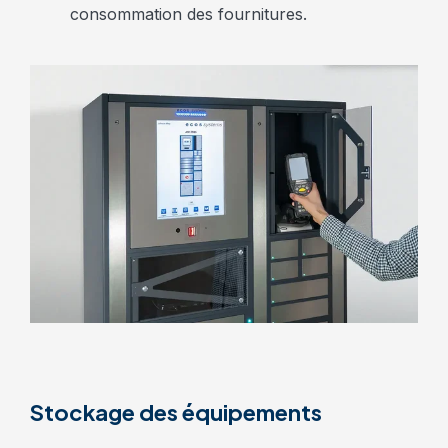
consommation des fournitures.
Stockage des équipements