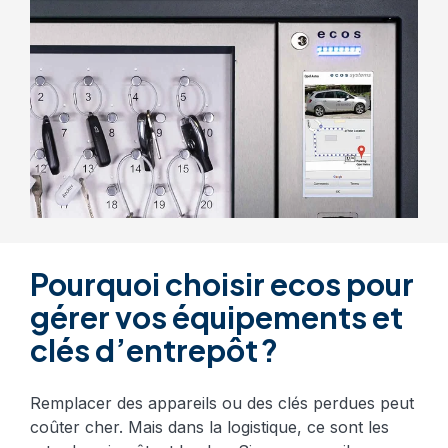
Pourquoi choisir ecos pour
gérer vos équipements et
clés d’entrepôt ?
Remplacer des appareils ou des clés perdues peut
coûter cher. Mais dans la logistique, ce sont les