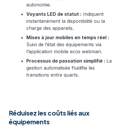
autonomie.
Voyants LED de statut :
Indiquent
instantanément la disponibilité ou la
charge des appareils.
Mises à jour mobiles en temps réel :
Suivi de l’état des équipements via
l’application mobile ecos webman.
Processus de passation simplifié :
La
gestion automatisée fluidifie les
transitions entre quarts.
Réduisez les coûts liés aux
équipements