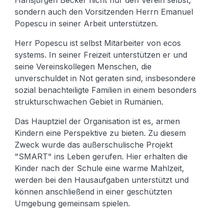
Hansjürgen Becker nicht nur den Verein selbst,
sondern auch den Vorsitzenden Herrn Emanuel
Popescu in seiner Arbeit unterstützen.
Herr Popescu ist selbst Mitarbeiter von ecos
systems. In seiner Freizeit unterstützen er und
seine Vereinskollegen Menschen, die
unverschuldet in Not geraten sind, insbesondere
sozial benachteiligte Familien in einem besonders
strukturschwachen Gebiet in Rumänien.
Das Hauptziel der Organisation ist es, armen
Kindern eine Perspektive zu bieten. Zu diesem
Zweck wurde das außerschulische Projekt
"SMART" ins Leben gerufen. Hier erhalten die
Kinder nach der Schule eine warme Mahlzeit,
werden bei den Hausaufgaben unterstützt und
können anschließend in einer geschützten
Umgebung gemeinsam spielen.