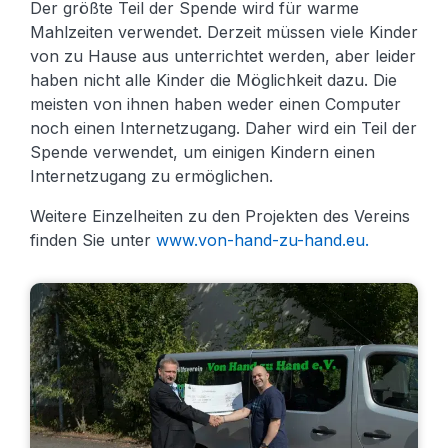
Der größte Teil der Spende wird für warme
Mahlzeiten verwendet. Derzeit müssen viele Kinder
von zu Hause aus unterrichtet werden, aber leider
haben nicht alle Kinder die Möglichkeit dazu. Die
meisten von ihnen haben weder einen Computer
noch einen Internetzugang. Daher wird ein Teil der
Spende verwendet, um einigen Kindern einen
Internetzugang zu ermöglichen.
Weitere Einzelheiten zu den Projekten des Vereins
finden Sie unter
www.von-hand-zu-hand.eu.