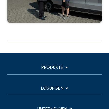
PRODUKTE
LÖSUNGEN
UNTERNEHMEN