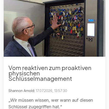
Vom reaktiven zum proaktiven
physischen
Schlüsselmanagement
Shannon Arnold
:
17.07.2026, 13:57:30
„Wir müssen wissen, wer wann auf diesen
Schlüssel zugegriffen hat.“