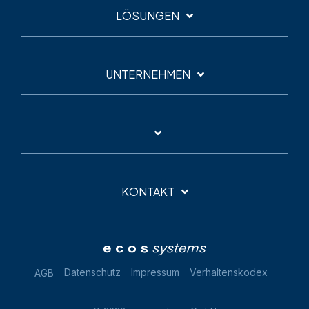
LÖSUNGEN
UNTERNEHMEN
KONTAKT
Datenschutz
Impressum
Verhaltenskodex
AGB