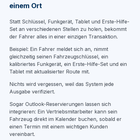
einem Ort
Statt Schlüssel, Funkgerät, Tablet und Erste-Hilfe-
Set an verschiedenen Stellen zu holen, bekommt
der Fahrer alles in
einer einzigen Transaktion
.
Beispiel: Ein Fahrer meldet sich an, nimmt
gleichzeitig seinen Fahrzeugschlüssel, ein
kalibriertes Funkgerät, ein Erste-Hilfe-Set und ein
Tablet mit aktualisierter Route mit.
Nichts wird vergessen, weil das System jede
Ausgabe verifiziert.
Sogar Outlook-Reservierungen lassen sich
integrieren: Ein Vertriebsmitarbeiter kann sein
Fahrzeug direkt im Kalender buchen, sobald er
einen Termin mit einem wichtigen Kunden
vereinbart.