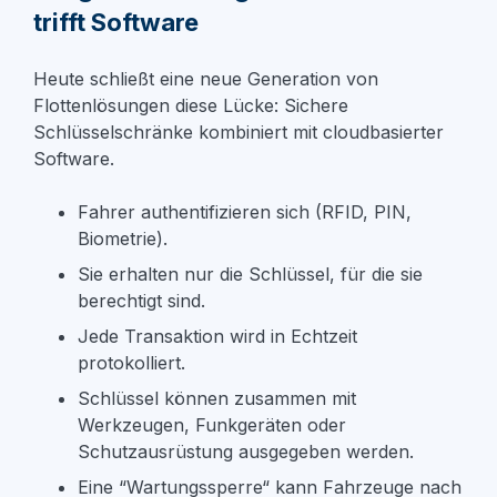
trifft Software
Heute schließt eine neue Generation von
Flottenlösungen die
se Lücke:
Sichere
Schlüsselschränke kombiniert mit cloudbasierter
Software.
Fahrer authentifizieren sich (RFID, PIN,
Biometrie).
Sie erhalten nur die Schlüssel, für die sie
berechtigt sind.
Jede Transaktion wird in Echtzeit
protokolliert.
Schlüssel können zusammen mit
Werkzeugen, Funkgeräten oder
Schutzausrüstung ausgegeben werden.
Eine “Wartungssperre“ kann Fahrzeuge nach