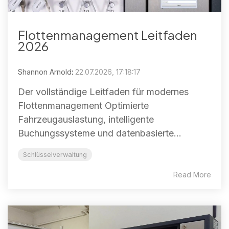
Flottenmanagement Leitfaden
2026
Shannon Arnold
:
22.07.2026, 17:18:17
Der vollständige Leitfaden für modernes
Flottenmanagement Optimierte
Fahrzeugauslastung, intelligente
Buchungssysteme und datenbasierte...
Schlüsselverwaltung
Read More