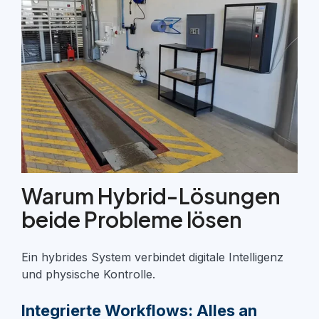
Warum Hybrid-Lösungen
beide Probleme lösen
Ein hybrides System verbind
et
digitale Intelligenz
und
physische Kontrolle
.
Integrierte Workflows: Alles an