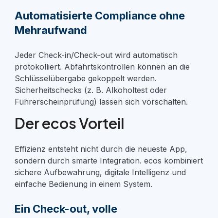
Automatisierte Compliance ohne
Mehraufwand
Jeder Check-in/Check-out wird automatisch
protokolliert. Abfahrtskontrollen können an die
Schlüsselübergabe gekoppelt werden.
Sicherheitschecks (z. B. Alkoholtest oder
Führerscheinprüfung) lassen sich vorschalten.
Der ecos Vorteil
Effizienz entsteht nicht durch die neueste App,
sondern durch
smarte Integration
. ecos kombiniert
sichere Aufbewahrung, digitale Intelligenz und
einfache Bedienung in einem System.
Ein Check-out, volle