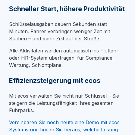
Schneller Start, höhere Produktivität
Schlüsselausgaben dauern Sekunden statt
Minuten. Fahrer verbringen weniger Zeit mit
Suchen – und mehr Zeit auf der Straße.
Alle Aktivitäten werden automatisch ins Flotten-
oder HR-System übertragen: für Compliance,
Wartung, Schichtpläne.
Effizienzsteigerung mit ecos
Mit ecos verwalten Sie nicht nur Schlüssel – Sie
steigern die Leistungsfähigkeit Ihres gesamten
Fuhrparks.
Vereinbaren Sie noch heute eine Demo mit ecos
Systems und finden Sie heraus, welche Lösung