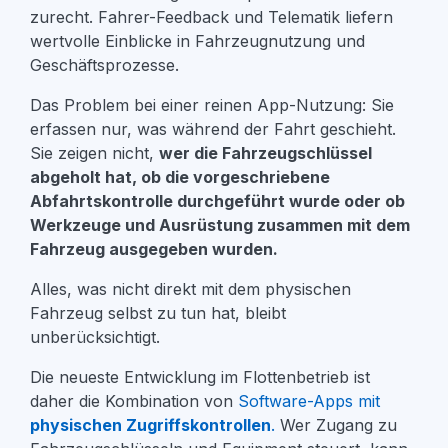
zurecht. Fahrer-Feedback und Telematik liefern
wertvolle Einblicke in Fahrzeugnutzung und
Geschäftsprozesse.
Das Problem bei einer reinen App-Nutzung: Sie
erfassen nur, was während der Fahrt geschieht.
Sie zeigen nicht,
wer die Fahrzeugschlüssel
abgeholt hat, ob die vorgeschriebene
Abfahrtskontrolle durchgeführt wurde oder ob
Werkzeuge und Ausrüstung zusammen mit dem
Fahrzeug ausgegeben wurden.
Alles, was nicht direkt mit dem physischen
Fahrzeug selbst zu tun hat, bleibt
unberücksichtigt.
Die neueste Entwicklung im Flottenbetrieb ist
daher die Kombination von
Software-Apps mit
physischen Zugriffskontrollen
.
Wer Zugang zu