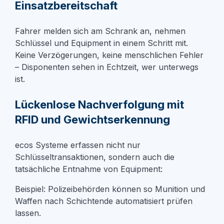
Einsatzbereitschaft
Fahrer melden sich am Schrank an, nehmen
Schlüssel und Equipment in einem Schritt mit.
Keine Verzögerungen, keine menschlichen Fehler
– Disponenten sehen in Echtzeit, wer unterwegs
ist.
Lückenlose Nachverfolgung mit
RFID und Gewichtserkennung
ecos Systeme erfassen nicht nur
Schlüsseltransaktionen, sondern auch die
tatsächliche Entnahme von Equipment:
Beispiel: Polizeibehörden können so Munition und
Waffen nach Schichtende automatisiert prüfen
lassen.