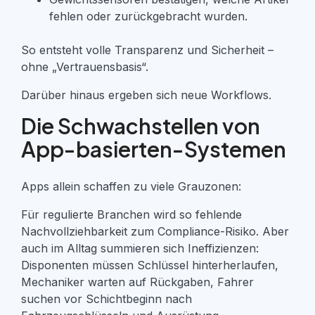
fehlen oder zurückgebracht wurden.
So entsteht
volle Transparenz und Sicherheit
–
ohne „Vertrauensbasis“.
Darüber hinaus ergeben sich neue Workflows.
Die Schwachstellen von
App-basierten-Systemen
Apps allein schaffen zu viele Grauzonen:
Für regulierte Branchen wird so fehlende
Nachvollziehbarkeit zum Compliance-Risiko. Aber
auch im Alltag summieren sich Ineffizienzen:
Disponenten müssen Schlüssel hinterherlaufen,
Mechaniker warten auf Rückgaben, Fahrer
suchen vor Schichtbeginn nach