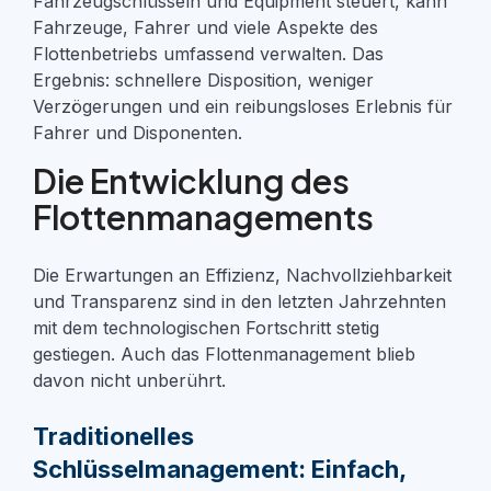
Fahrzeugschlüsseln und Equipment steuert, kann
Fahrzeuge, Fahrer und viele Aspekte des
Flottenbetriebs umfassend verwalten. Das
Ergebnis: schnellere Disposition, weniger
Verzögerungen und ein reibungsloses Erlebnis für
Fahrer und Disponenten.
Die Entwicklung des
Flottenmanagements
Die Erwartungen an Effizienz, Nachvollziehbarkeit
und Transparenz sind in den letzten Jahrzehnten
mit dem technologischen Fortschritt stetig
gestiegen. Auch das Flottenmanagement blieb
davon nicht unberührt.
Traditionelles
Schlüsselmanagement: Einfach,