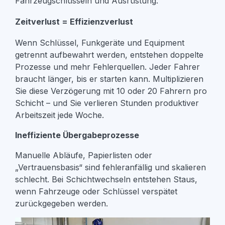
Fahrzeugschlüsseln und Ausrüstung.
Zeitverlust = Effizienzverlust
Wenn Schlüssel, Funkgeräte und Equipment
getrennt aufbewahrt werden, entstehen doppelte
Prozesse und mehr Fehlerquellen. Jeder Fahrer
braucht länger, bis er starten kann. Multiplizieren
Sie diese Verzögerung mit 10 oder 20 Fahrern pro
Schicht – und Sie verlieren Stunden produktiver
Arbeitszeit jede Woche.
Ineffiziente Übergabeprozesse
Manuelle Abläufe, Papierlisten oder
„Vertrauensbasis“ sind fehleranfällig und skalieren
schlecht. Bei Schichtwechseln entstehen Staus,
wenn Fahrzeuge oder Schlüssel verspätet
zurückgegeben werden.