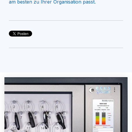
am besten zu Ihrer Organisation passt.