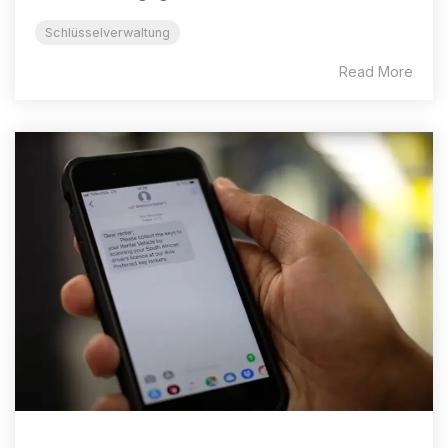
Schlüsselverwaltung
Read More