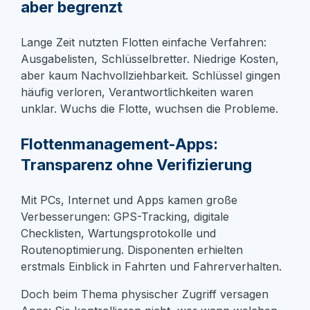
aber begrenzt
Lange Zeit nutzten Flotten einfache Verfahren:
Ausgabelisten, Schlüsselbretter. Niedrige Kosten,
aber kaum Nachvollziehbarkeit. Schlüssel gingen
häufig verloren, Verantwortlichkeiten waren
unklar. Wuchs die Flotte, wuchsen die Probleme.
Flottenmanagement-Apps:
Transparenz ohne Verifizierung
Mit PCs, Internet und Apps kamen große
Verbesserungen: GPS-Tracking, digitale
Checklisten, Wartungsprotokolle und
Routenoptimierung. Disponenten erhielten
erstmals Einblick in Fahrten und Fahrer
verhalten.
Doch beim Thema
physischer Zugriff
versagen