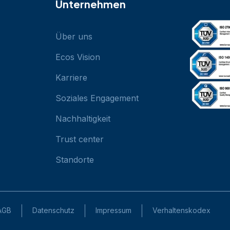
Unternehmen
Über uns
Ecos Vision
Karriere
Soziales Engagement
Nachhaltigkeit
Trust center
Standorte
AGB
Datenschutz
Impressum
Verhaltenskodex