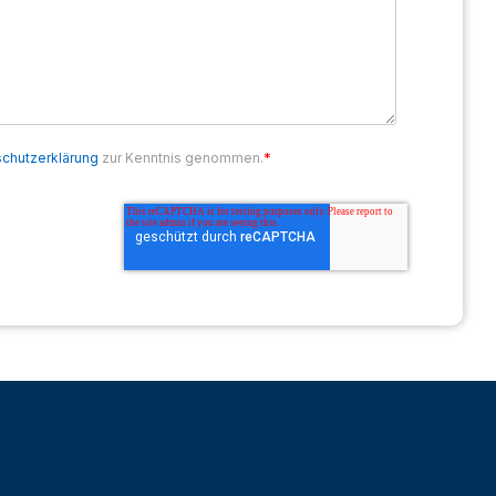
*
chutzerklärung
zur Kenntnis genommen.