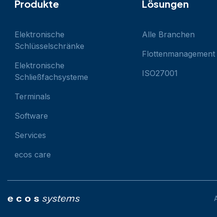
Produkte
Lösungen
Elektronische 
Alle Branchen
Schlüsselschränke
Flottenmanagement
Elektronische 
ISO27001
Schließfachsysteme
Terminals
Software
Services
ecos care